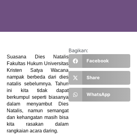
Bagikan:
Suasana Dies Natalis 
Facebook
Fakultas Hukum Universitas 
Kristen Satya Wacana 
nampak berbeda dari dies 
Share
natalis sebelumnya. Tahun 
ini kita tidak dapat 
WhatsApp
berkumpul seperti biasanya 
dalam menyambut Dies 
Natalis, namun semangat 
dan kehangatan masih bisa 
kita rasakan dalam 
rangkaian acara daring.