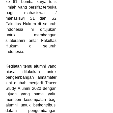
ke 61. Lomba karya tulis 
ilmiah yang bersifat terbuka 
bagi mahasiswa / 
mahasiswi S1 dan S2 
Fakultas Hukum di seluruh 
Indonesia ini ditujukan 
untuk membangun 
silaturahmi antar Fakultas 
Hukum di seluruh 
Indonesia.
Kegiatan temu alumni yang 
biasa dilakukan untuk 
pengembangan almamater 
kini diubah menjadi Tracer 
Study Alumni 2020 dengan 
tujuan yang sama yaitu 
memberi kesempatan bagi 
alumni untuk berkontribusi 
dalam pengembangan 