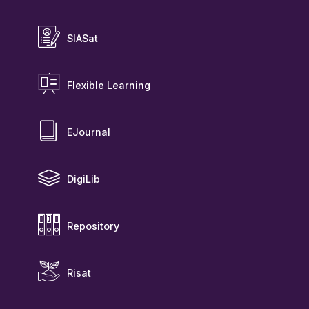
SIASat
Flexible Learning
EJournal
DigiLib
Repository
Risat