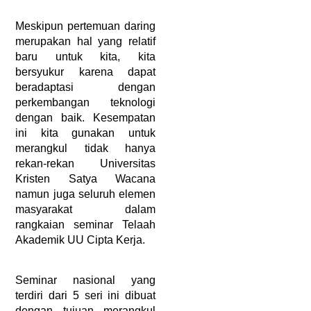
Meskipun pertemuan daring 
merupakan hal yang relatif 
baru untuk kita, kita 
bersyukur karena dapat 
beradaptasi dengan 
perkembangan teknologi 
dengan baik. Kesempatan 
ini kita gunakan untuk 
merangkul tidak hanya 
rekan-rekan Universitas 
Kristen Satya Wacana 
namun juga seluruh elemen 
masyarakat dalam 
rangkaian seminar Telaah 
Akademik UU Cipta Kerja.
Seminar nasional yang 
terdiri dari 5 seri ini dibuat 
dengan tujuan merangkul 