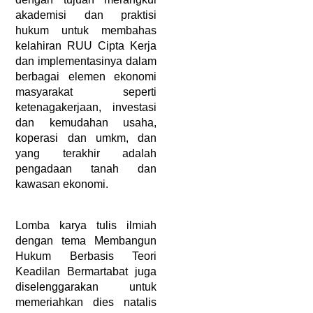
akademisi dan praktisi 
hukum untuk membahas 
kelahiran RUU Cipta Kerja 
dan implementasinya dalam 
berbagai elemen ekonomi 
masyarakat seperti 
ketenagakerjaan, investasi 
dan kemudahan usaha, 
koperasi dan umkm, dan 
yang terakhir adalah 
pengadaan tanah dan 
kawasan ekonomi.
Lomba karya tulis ilmiah 
dengan tema Membangun 
Hukum Berbasis Teori 
Keadilan Bermartabat juga 
diselenggarakan untuk 
memeriahkan dies natalis 