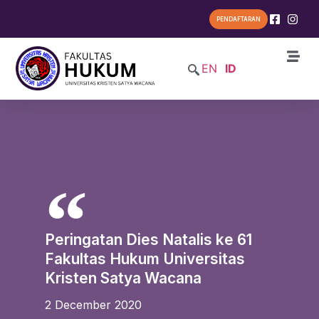
PENDAFTARAN
EN
ID
Peringatan Dies Natalis ke 61
Fakultas Hukum Universitas
Kristen Satya Wacana
2 December 2020