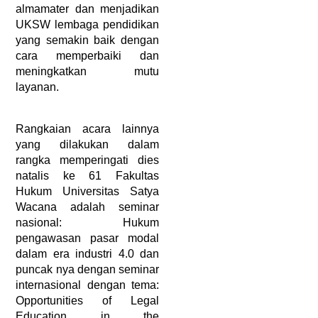
almamater dan menjadikan 
UKSW lembaga pendidikan 
yang semakin baik dengan 
cara memperbaiki dan 
meningkatkan mutu 
layanan.
Rangkaian acara lainnya 
yang dilakukan dalam 
rangka memperingati dies 
natalis ke 61 Fakultas 
Hukum Universitas Satya 
Wacana adalah seminar 
nasional: Hukum 
pengawasan pasar modal 
dalam era industri 4.0 dan 
puncak nya dengan seminar 
internasional dengan tema: 
Opportunities of Legal 
Education in the 