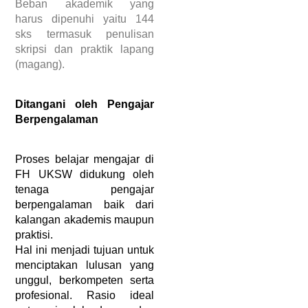
Beban akademik yang 
harus dipenuhi yaitu 144 
sks termasuk penulisan 
skripsi dan praktik lapang 
(magang).
Ditangani oleh Pengajar 
Berpengalaman
Proses belajar mengajar di 
FH UKSW didukung oleh 
tenaga pengajar 
berpengalaman baik dari 
kalangan akademis maupun 
praktisi. 
Hal ini menjadi tujuan untuk 
menciptakan lulusan yang 
unggul, berkompeten serta 
profesional. Rasio ideal 