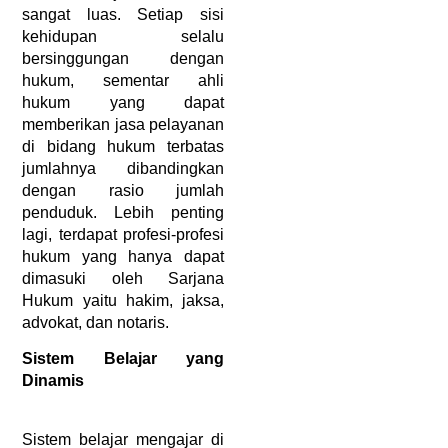
sangat luas. Setiap sisi 
kehidupan selalu 
bersinggungan dengan 
hukum, sementar ahli 
hukum yang dapat 
memberikan jasa pelayanan 
di bidang hukum terbatas 
jumlahnya dibandingkan 
dengan rasio jumlah 
penduduk. Lebih penting 
lagi, terdapat profesi-profesi 
hukum yang hanya dapat 
dimasuki oleh Sarjana 
Hukum yaitu hakim, jaksa, 
advokat, dan notaris.
Sistem Belajar yang 
Dinamis
Sistem belajar mengajar di 