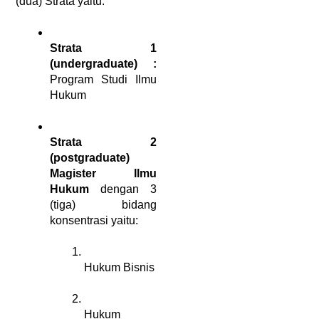
(dua) Strata yaitu: 
Strata 1 
(undergraduate) :
Program Studi Ilmu 
Hukum  
Strata 2 
(postgraduate) 
Magister Ilmu 
Hukum
 dengan 3 
(tiga) bidang 
konsentrasi yaitu: 
Hukum Bisnis 
Hukum 