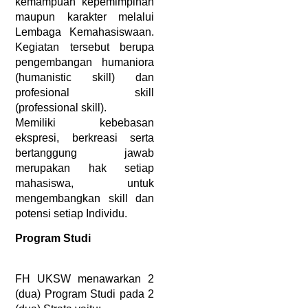
kemampuan kepemimpinan 
maupun karakter melalui 
Lembaga Kemahasiswaan. 
Kegiatan tersebut berupa 
pengembangan humaniora 
(humanistic skill) dan 
profesional skill 
(professional skill).
Memiliki kebebasan 
ekspresi, berkreasi serta 
bertanggung jawab 
merupakan hak setiap 
mahasiswa, untuk 
mengembangkan skill dan 
potensi setiap Individu.
Program Studi
FH UKSW menawarkan 2 
(dua) Program Studi pada 2 