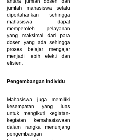
antara jumlah dosen dan 
jumlah mahasiswa selalu 
dipertahankan sehingga 
mahasiswa dapat 
memperoleh pelayanan 
yang maksimal dari para 
dosen yang ada sehingga 
proses belajar mengajar 
menjadi lebih efekti dan 
efisien. 
Pengembangan Individu
Mahasiswa juga memiliki 
kesempatan yang luas 
untuk mengikuti kegiatan-
kegiatan kemahasiswaan 
dalam rangka menunjang 
pengembangan 