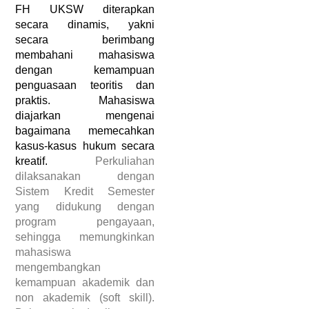
FH UKSW diterapkan 
secara dinamis, yakni 
secara berimbang 
membahani mahasiswa 
dengan kemampuan 
penguasaan teoritis dan 
praktis. Mahasiswa 
diajarkan mengenai 
bagaimana memecahkan 
kasus-kasus hukum secara 
kreatif. 
Perkuliahan 
dilaksanakan dengan 
Sistem Kredit Semester 
yang didukung dengan 
program pengayaan, 
sehingga memungkinkan 
mahasiswa 
mengembangkan 
kemampuan akademik dan 
non akademik (soft skill). 