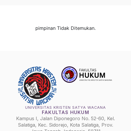
pimpinan Tidak Ditemukan.
UNIVERSITAS KRISTEN SATYA WACANA
FAKULTAS HUKUM
Kampus I, Jalan Diponegoro No. 52-60, Kel.
Salatiga, Kec. Sidorejo, Kota Salatiga, Prov.