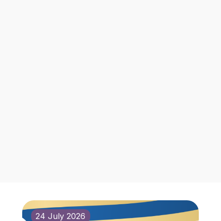
24 July 2026