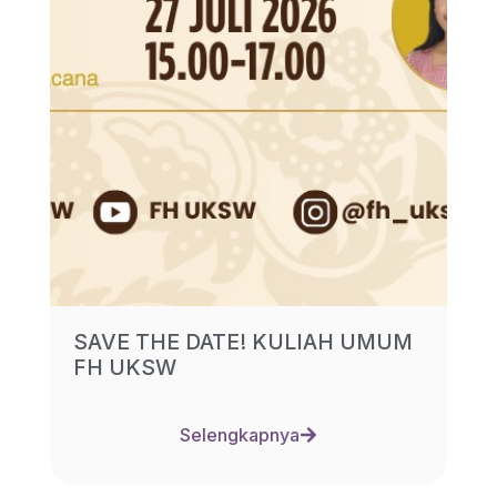
SAVE THE DATE! KULIAH UMUM
FH UKSW
Selengkapnya