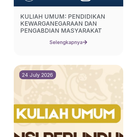
KULIAH UMUM: PENDIDIKAN
KEWARGANEGARAAN DAN
PENGABDIAN MASYARAKAT
Selengkapnya
24 July 2026