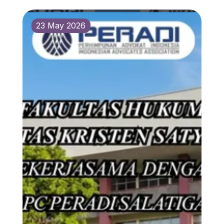
23 May 2026