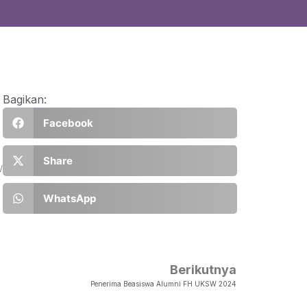
Bagikan:
Facebook
Share
W
WhatsApp
Berikutnya
Penerima Beasiswa Alumni FH UKSW 2024