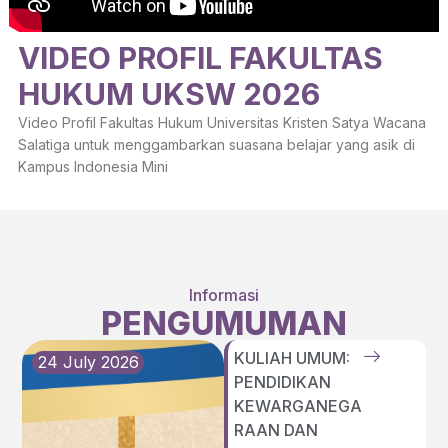
VIDEO PROFIL FAKULTAS
HUKUM UKSW 2026
Video Profil Fakultas Hukum Universitas Kristen Satya Wacana
Salatiga untuk menggambarkan suasana belajar yang asik di
Kampus Indonesia Mini
Informasi
PENGUMUMAN
KULIAH UMUM:
24 July 2026
PENDIDIKAN
KEWARGANEGA
RAAN DAN