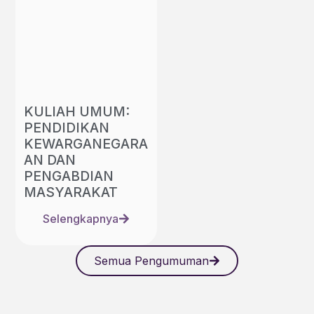
KULIAH UMUM:
PENDIDIKAN
KEWARGANEGARA
AN DAN
PENGABDIAN
MASYARAKAT
Selengkapnya
Semua Pengumuman