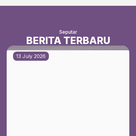
Seputar
BERITA TERBARU
13 July 2026