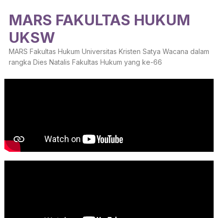
MARS FAKULTAS HUKUM
UKSW
MARS Fakultas Hukum Universitas Kristen Satya Wacana dalam
rangka Dies Natalis Fakultas Hukum yang ke-66